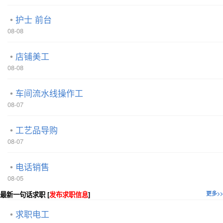
护士 前台
08-08
店铺美工
08-08
车间流水线操作工
08-07
工艺品导购
08-07
电话销售
08-05
最新一句话求职 [
发布求职信息
]
更多>>
求职电工