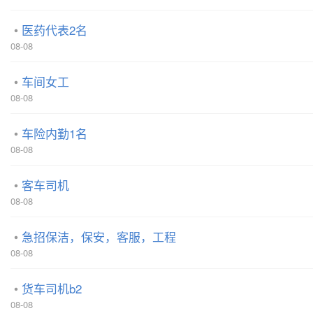
医药代表2名
08-08
车间女工
08-08
车险内勤1名
08-08
客车司机
08-08
急招保洁，保安，客服，工程
08-08
货车司机b2
08-08