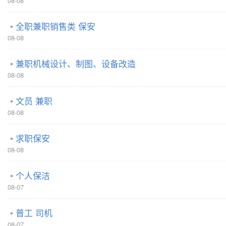
08-08
全职兼职销售类 保安
08-08
兼职机械设计、制图、设备改造
08-08
文员 兼职
08-08
求职保安
08-08
个人保洁
08-07
普工 司机
08-07