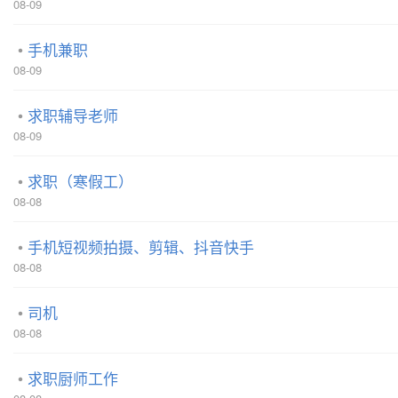
08-09
手机兼职
08-09
求职辅导老师
08-09
求职（寒假工）
08-08
手机短视频拍摄、剪辑、抖音快手
08-08
司机
08-08
求职厨师工作